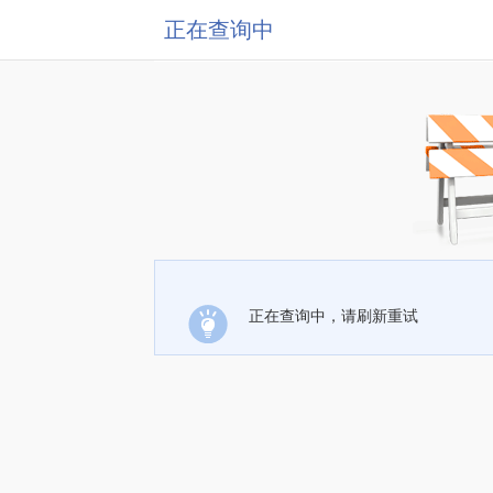
正在查询中
正在查询中，请刷新重试